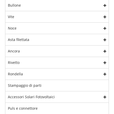
Bullone
Vite
Noce
Asta filettata
Ancora
Rivetto
Rondella
Stampaggio di parti
Accessori Solari Fotovoltaici
Puls e connettore