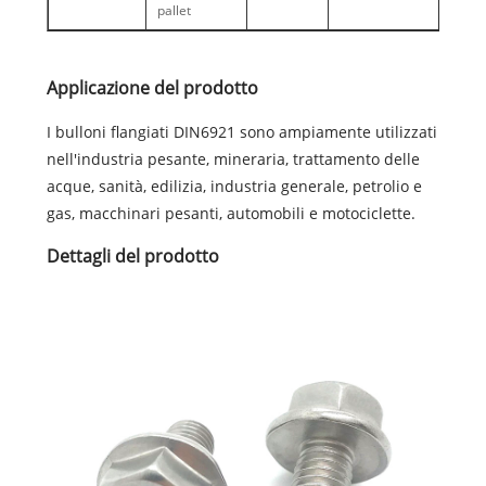
pallet
Applicazione del prodotto
I bulloni flangiati DIN6921 sono ampiamente utilizzati
nell'industria pesante, mineraria, trattamento delle
acque, sanità, edilizia, industria generale, petrolio e
gas, macchinari pesanti, automobili e motociclette.
Dettagli del prodotto