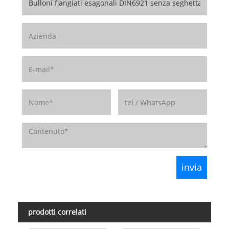
prodotti correlati