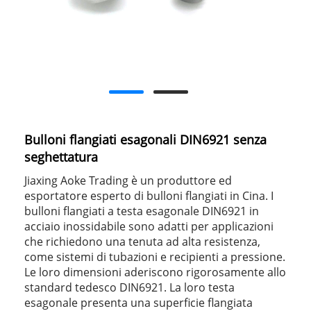
Bulloni flangiati esagonali DIN6921 senza
seghettatura
Jiaxing Aoke Trading è un produttore ed
esportatore esperto di bulloni flangiati in Cina. I
bulloni flangiati a testa esagonale DIN6921 in
acciaio inossidabile sono adatti per applicazioni
che richiedono una tenuta ad alta resistenza,
come sistemi di tubazioni e recipienti a pressione.
Le loro dimensioni aderiscono rigorosamente allo
standard tedesco DIN6921. La loro testa
esagonale presenta una superficie flangiata