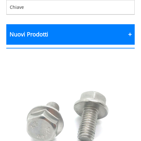
Chiave
Nuovi Prodotti