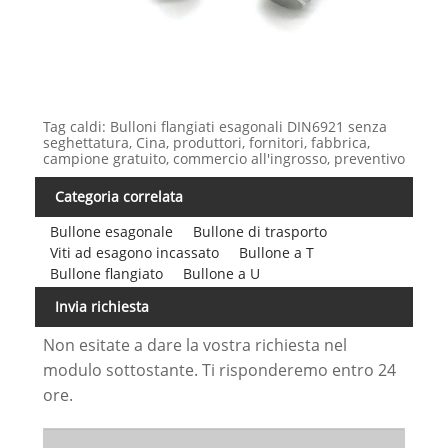
Tag caldi: Bulloni flangiati esagonali DIN6921 senza
seghettatura, Cina, produttori, fornitori, fabbrica,
campione gratuito, commercio all'ingrosso, preventivo
Categoria correlata
Bullone esagonale
Bullone di trasporto
Viti ad esagono incassato
Bullone a T
Bullone flangiato
Bullone a U
Invia richiesta
Non esitate a dare la vostra richiesta nel
modulo sottostante. Ti risponderemo entro 24
ore.