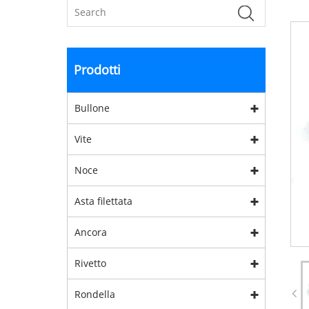
Prodotti
Bullone
Vite
Noce
Asta filettata
Ancora
Rivetto
Rondella