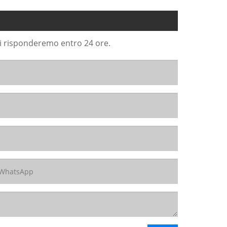
Ti risponderemo entro 24 ore.