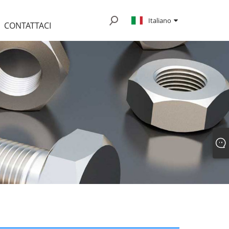
Italiano
CONTATTACI