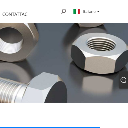
Italiano
CONTATTACI