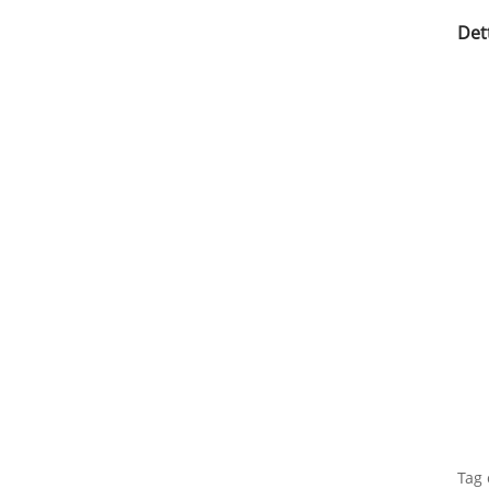
Det
Tag 