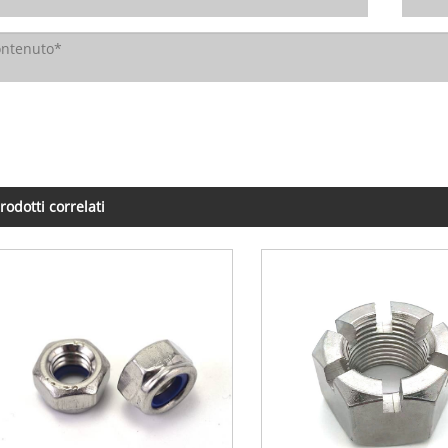
rodotti correlati