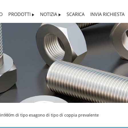
MO
PRODOTTI
NOTIZIA
SCARICA
INVIA RICHIESTA
in980m di tipo esagono di tipo di coppia prevalente