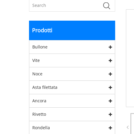
Prodotti
Bullone
Vite
Noce
Asta filettata
Ancora
Rivetto
Rondella