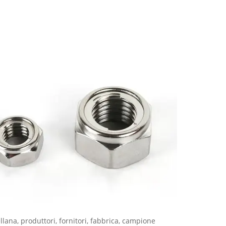
llana, produttori, fornitori, fabbrica, campione