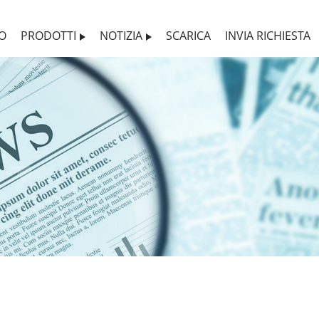
MO
PRODOTTI
NOTIZIA
SCARICA
INVIA RICHIESTA