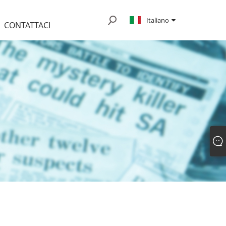
Italiano
CONTATTACI