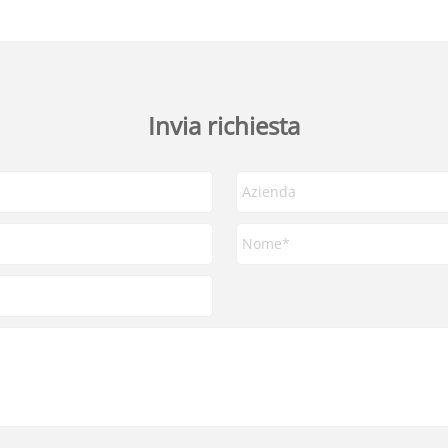
Invia richiesta