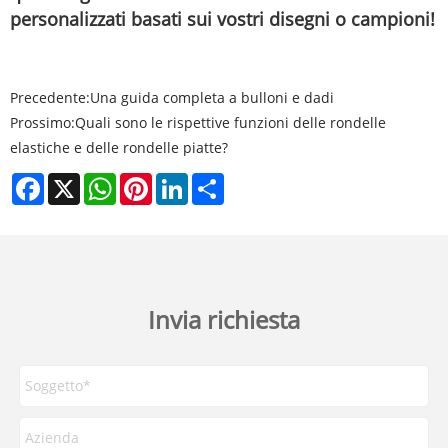
personalizzati basati sui vostri disegni o campioni!
Precedente:
Una guida completa a bulloni e dadi
Prossimo:
Quali sono le rispettive funzioni delle rondelle
elastiche e delle rondelle piatte?
Facebook
X
WhatsApp
Pinterest
LinkedIn
Share
Invia richiesta