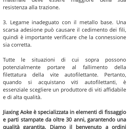
resistenza alla trazione.
3. Legame inadeguato con il metallo base. Una
scarsa adesione può causare il cedimento dei fili,
quindi è importante verificare che la connessione
sia corretta.
Tutte le situazioni di cui sopra possono
potenzialmente portare al fallimento della
filettatura della vite autofilettante. Pertanto,
quando si acquistano viti autofilettanti, è
essenziale scegliere un produttore di viti affidabile
e di alta qualità.
Jiaxing Aoke è specializzata in elementi di fissaggio
e parti stampate da oltre 30 anni, garantendo una
qualità garantita. Diamo il benvenuto a ordini