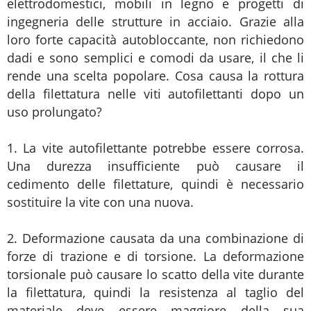
elettrodomestici, mobili in legno e progetti di
ingegneria delle strutture in acciaio. Grazie alla
loro forte capacità autobloccante, non richiedono
dadi e sono semplici e comodi da usare, il che li
rende una scelta popolare. Cosa causa la rottura
della filettatura nelle viti autofilettanti dopo un
uso prolungato?
1. La vite autofilettante potrebbe essere corrosa.
Una durezza insufficiente può causare il
cedimento delle filettature, quindi è necessario
sostituire la vite con una nuova.
2. Deformazione causata da una combinazione di
forze di trazione e di torsione. La deformazione
torsionale può causare lo scatto della vite durante
la filettatura, quindi la resistenza al taglio del
materiale deve essere maggiore della sua