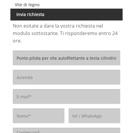
Vite di legno
Invia richiesta
Non esitate a dare la vostra richiesta nel
modulo sottostante. Ti risponderemo entro 24
ore.