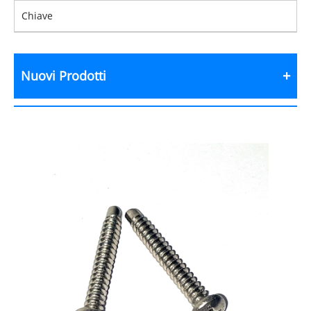
Chiave
Nuovi Prodotti