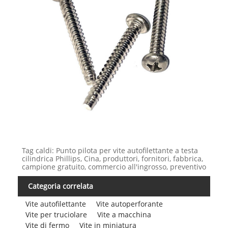
Tag caldi: Punto pilota per vite autofilettante a testa
cilindrica Phillips, Cina, produttori, fornitori, fabbrica,
campione gratuito, commercio all'ingrosso, preventivo
Categoria correlata
Vite autofilettante
Vite autoperforante
Vite per truciolare
Vite a macchina
Vite di fermo
Vite in miniatura