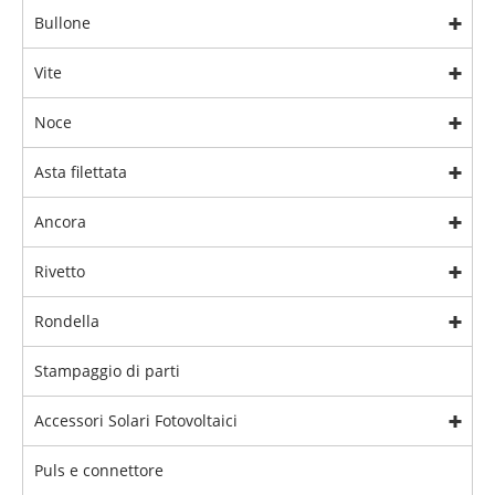
Bullone
Vite
Noce
Asta filettata
Ancora
Rivetto
Rondella
Stampaggio di parti
Accessori Solari Fotovoltaici
Puls e connettore