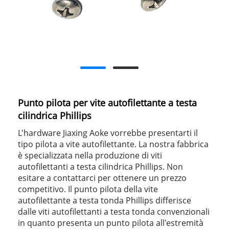
Punto pilota per vite autofilettante a testa
cilindrica Phillips
L'hardware Jiaxing Aoke vorrebbe presentarti il ​​
tipo pilota a vite autofilettante. La nostra fabbrica
è specializzata nella produzione di viti
autofilettanti a testa cilindrica Phillips. Non
esitare a contattarci per ottenere un prezzo
competitivo. Il punto pilota della vite
autofilettante a testa tonda Phillips differisce
dalle viti autofilettanti a testa tonda convenzionali
in quanto presenta un punto pilota all'estremità