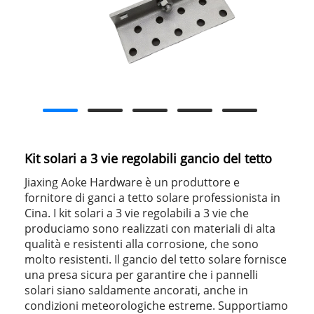
Kit solari a 3 vie regolabili gancio del tetto
Jiaxing Aoke Hardware è un produttore e
fornitore di ganci a tetto solare professionista in
Cina. I kit solari a 3 vie regolabili a 3 vie che
produciamo sono realizzati con materiali di alta
qualità e resistenti alla corrosione, che sono
molto resistenti. Il gancio del tetto solare fornisce
una presa sicura per garantire che i pannelli
solari siano saldamente ancorati, anche in
condizioni meteorologiche estreme. Supportiamo