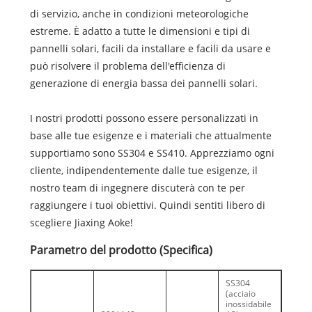
di servizio, anche in condizioni meteorologiche
estreme. È adatto a tutte le dimensioni e tipi di
pannelli solari, facili da installare e facili da usare e
può risolvere il problema dell'efficienza di
generazione di energia bassa dei pannelli solari.
I nostri prodotti possono essere personalizzati in
base alle tue esigenze e i materiali che attualmente
supportiamo sono SS304 e SS410. Apprezziamo ogni
cliente, indipendentemente dalle tue esigenze, il
nostro team di ingegnere discuterà con te per
raggiungere i tuoi obiettivi. Quindi sentiti libero di
scegliere Jiaxing Aoke!
Parametro del prodotto (Specifica)
SS304
(acciaio
inossidabile