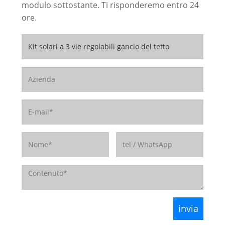
modulo sottostante. Ti risponderemo entro 24
ore.