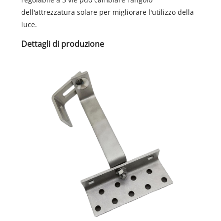
dell'attrezzatura solare per migliorare l'utilizzo della
luce.
Dettagli di produzione