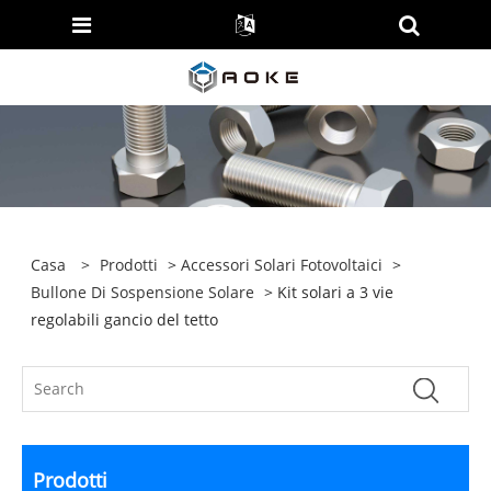
Casa
>
Prodotti
>
Accessori Solari Fotovoltaici
>
Bullone Di Sospensione Solare
> Kit solari a 3 vie
regolabili gancio del tetto
Prodotti