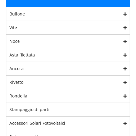
Bullone
Vite
Noce
Asta filettata
Ancora
Rivetto
Rondella
Stampaggio di parti
Accessori Solari Fotovoltaici