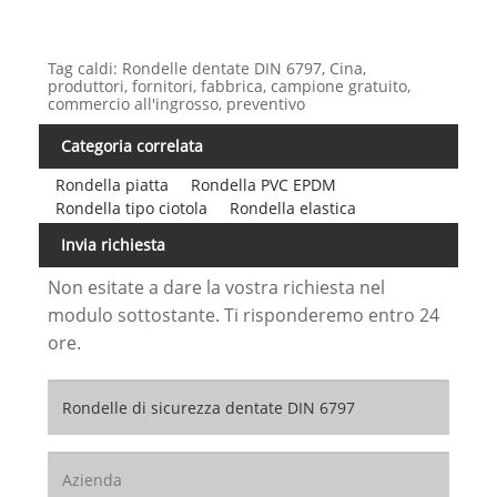
Tag caldi: Rondelle dentate DIN 6797, Cina,
produttori, fornitori, fabbrica, campione gratuito,
commercio all'ingrosso, preventivo
Categoria correlata
Rondella piatta
Rondella PVC EPDM
Rondella tipo ciotola
Rondella elastica
Invia richiesta
Non esitate a dare la vostra richiesta nel
modulo sottostante. Ti risponderemo entro 24
ore.