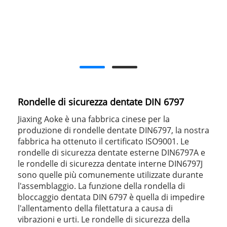
Rondelle di sicurezza dentate DIN 6797
Jiaxing Aoke è una fabbrica cinese per la
produzione di rondelle dentate DIN6797, la nostra
fabbrica ha ottenuto il certificato ISO9001. Le
rondelle di sicurezza dentate esterne DIN6797A e
le rondelle di sicurezza dentate interne DIN6797J
sono quelle più comunemente utilizzate durante
l'assemblaggio. La funzione della rondella di
bloccaggio dentata DIN 6797 è quella di impedire
l'allentamento della filettatura a causa di
vibrazioni e urti. Le rondelle di sicurezza della