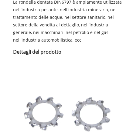
La rondella dentata DIN6797 è ampiamente utilizzata
nell'industria pesante, nell'industria mineraria, nel
trattamento delle acque, nel settore sanitario, nel
settore della vendita al dettaglio, nell'industria
generale, nei macchinari, nel petrolio e nel gas,
nell'industria automobilistica, ecc.
Dettagli del prodotto