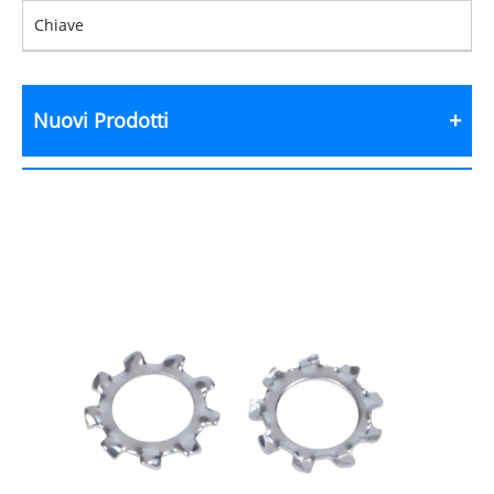
Chiave
Nuovi Prodotti