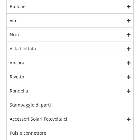
Bullone
Vite
Noce
Asta filettata
Ancora
Rivetto
Rondella
Stampaggio di parti
Accessori Solari Fotovoltaici
Puls e connettore