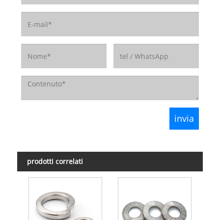
prodotti correlati