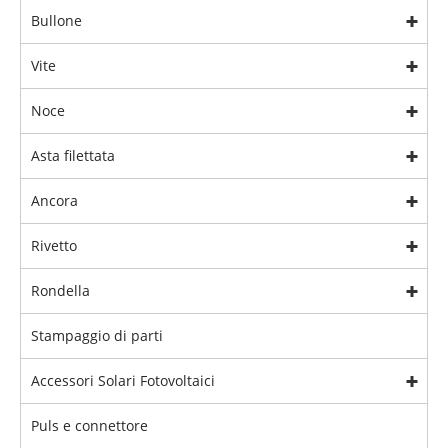
Bullone
Vite
Noce
Asta filettata
Ancora
Rivetto
Rondella
Stampaggio di parti
Accessori Solari Fotovoltaici
Puls e connettore