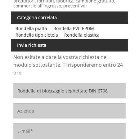
produttori, fornitori, fabbrica, campione gratuito,
commercio all'ingrosso, preventivo
Categoria correlata
Rondella piatta
Rondella PVC EPDM
Rondella tipo ciotola
Rondella elastica
Invia richiesta
Non esitate a dare la vostra richiesta nel
modulo sottostante. Ti risponderemo entro 24
ore.