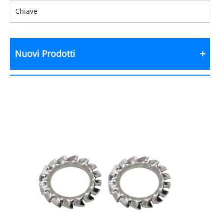
Chiave
Nuovi Prodotti