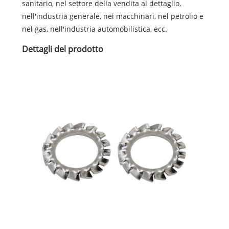
sanitario, nel settore della vendita al dettaglio,
nell'industria generale, nei macchinari, nel petrolio e
nel gas, nell'industria automobilistica, ecc.
Dettagli del prodotto