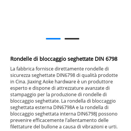
Rondelle di bloccaggio seghettate DIN 6798
La fabbrica fornisce direttamente rondelle di
sicurezza seghettate DIN6798 di qualità prodotte
in Cina. Jiaxing Aoke hardware è un produttore
esperto e dispone di attrezzature avanzate di
stampaggio per la produzione di rondelle di
bloccaggio seghettate. La rondella di bloccaggio
seghettata esterna DIN6798A e la rondella di
bloccaggio seghettata interna DIN6798J possono
prevenire efficacemente l'allentamento delle
filettature del bullone a causa di vibrazioni e urti.