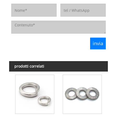
prodotti correlati