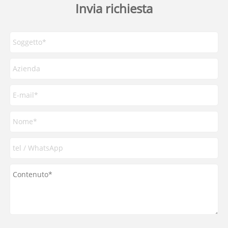
Invia richiesta