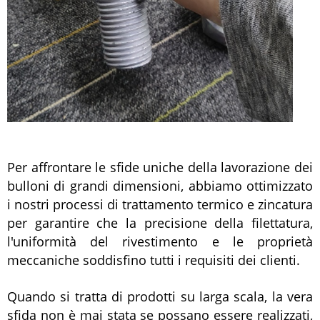
Per affrontare le sfide uniche della lavorazione dei
bulloni di grandi dimensioni, abbiamo ottimizzato
i nostri processi di trattamento termico e zincatura
per garantire che la precisione della filettatura,
l'uniformità del rivestimento e le proprietà
meccaniche soddisfino tutti i requisiti dei clienti.
Quando si tratta di prodotti su larga scala, la vera
sfida non è mai stata se possano essere realizzati,