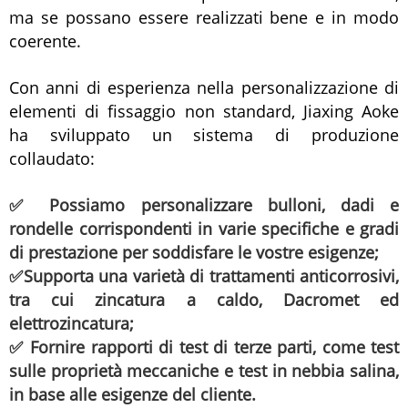
ma se possano essere realizzati bene e in modo
coerente.
Con anni di esperienza nella personalizzazione di
elementi di fissaggio non standard, Jiaxing Aoke
ha sviluppato un sistema di produzione
collaudato:
✅ Possiamo personalizzare bulloni, dadi e
rondelle corrispondenti in varie specifiche e gradi
di prestazione per soddisfare le vostre esigenze;
✅Supporta una varietà di trattamenti anticorrosivi,
tra cui zincatura a caldo, Dacromet ed
elettrozincatura;
✅ Fornire rapporti di test di terze parti, come test
sulle proprietà meccaniche e test in nebbia salina,
in base alle esigenze del cliente.